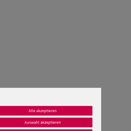
Alle akzeptieren
Auswahl akzeptieren