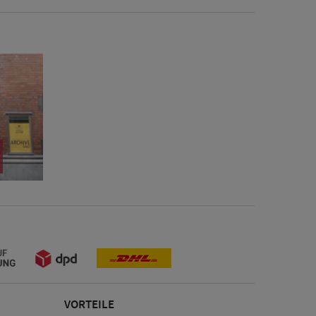
VORTEILE