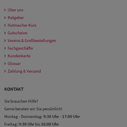
Über uns
Ratgeber
Hutmacher Kurs
Gutscheine
Vereins & Großbestellungen
Fachgeschäfte
Kundenkarte
Glossar
Zahlung & Versand
KONTAKT
Sie brauchen Hilfe?
Gerne beraten wir Sie persönlich!
Montag - Donnerstag:
9:30 Uhr
-
17:00 Uhr
Freitag:
9:30 Uhr
bis
16:00 Uhr