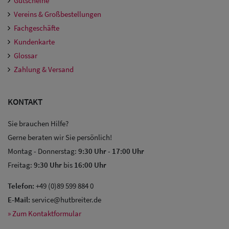
Gutscheine
Vereins & Großbestellungen
Fachgeschäfte
Kundenkarte
Glossar
Zahlung & Versand
KONTAKT
Sie brauchen Hilfe?
Gerne beraten wir Sie persönlich!
Montag - Donnerstag:
9:30 Uhr
-
17:00 Uhr
Freitag:
9:30 Uhr
bis
16:00 Uhr
Telefon:
+49 (0)89 599 884 0
E-Mail:
service@hutbreiter.de
» Zum Kontaktformular