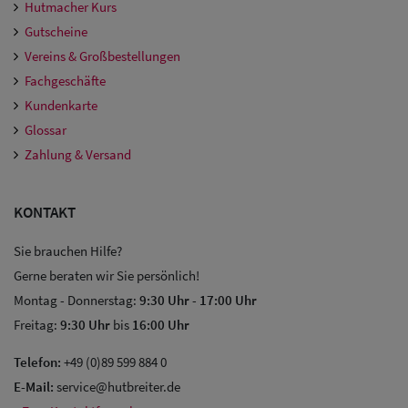
Hutmacher Kurs
Gutscheine
Vereins & Großbestellungen
Fachgeschäfte
Kundenkarte
Glossar
Zahlung & Versand
KONTAKT
Sie brauchen Hilfe?
Gerne beraten wir Sie persönlich!
Montag - Donnerstag:
9:30 Uhr
-
17:00 Uhr
Freitag:
9:30 Uhr
bis
16:00 Uhr
Telefon:
+49 (0)89 599 884 0
E-Mail:
service@hutbreiter.de