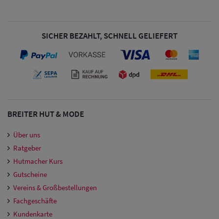
SICHER BEZAHLT, SCHNELL GELIEFERT
BREITER HUT & MODE
Über uns
Ratgeber
Hutmacher Kurs
Gutscheine
Vereins & Großbestellungen
Fachgeschäfte
Kundenkarte