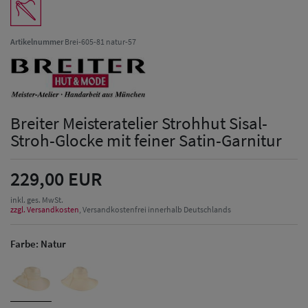
Artikelnummer
Brei-605-81 natur-57
Breiter Meisteratelier Strohhut Sisal-
Stroh-Glocke mit feiner Satin-Garnitur
229,00 EUR
inkl. ges. MwSt.
zzgl. Versandkosten
, Versandkostenfrei innerhalb Deutschlands
Farbe:
Natur