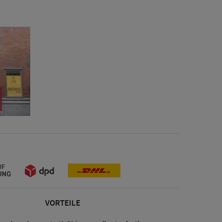
VORTEILE