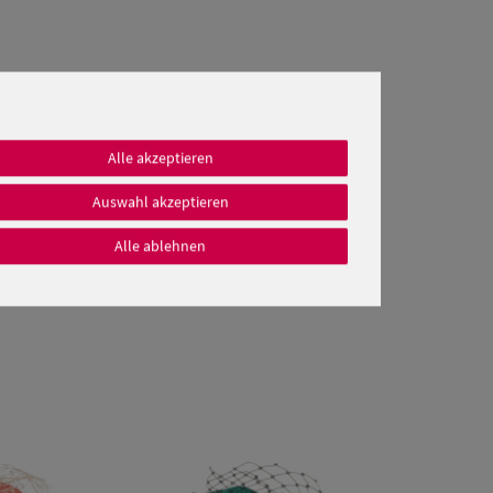
Alle akzeptieren
Auswahl akzeptieren
Alle ablehnen