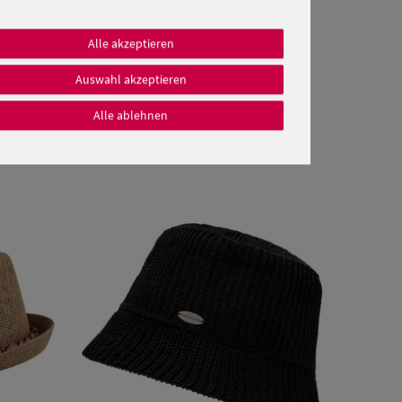
Alle akzeptieren
Auswahl akzeptieren
Alle ablehnen