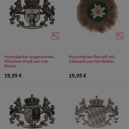
Hutanstecker eingerahmtes
Hutanstecker Rehradl mit
Münchner Kindl von Hut-
Edelweiß von Hut-Breiter
Breiter
19,95 €
19,95 €