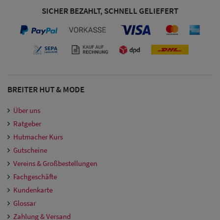
SICHER BEZAHLT, SCHNELL GELIEFERT
BREITER HUT & MODE
Über uns
Ratgeber
Hutmacher Kurs
Gutscheine
Vereins & Großbestellungen
Fachgeschäfte
Kundenkarte
Glossar
Zahlung & Versand