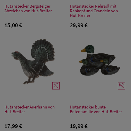
Hutanstecker Bergsteiger
Hutanstecker Rehradl mit
Abzeichen von Hut-Breiter
Rehkopf und Grandeln von
Hut-Breiter
15,00 €
29,99 €
Hutanstecker Auerhahn von
Hutanstecker bunte
Hut-Breiter
Entenfamilie von Hut-Breiter
17,99 €
19,99 €