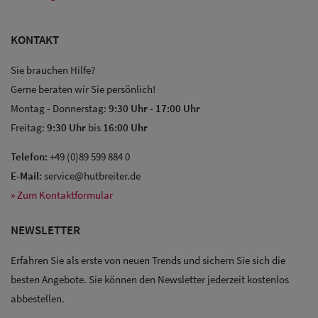
KONTAKT
Sie brauchen Hilfe?
Gerne beraten wir Sie persönlich!
Montag - Donnerstag:
9:30 Uhr
-
17:00 Uhr
Freitag:
9:30 Uhr
bis
16:00 Uhr
Telefon:
+49 (0)89 599 884 0
E-Mail:
service@hutbreiter.de
» Zum Kontaktformular
NEWSLETTER
Erfahren Sie als erste von neuen Trends und sichern Sie sich die
besten Angebote. Sie können den Newsletter jederzeit kostenlos
abbestellen.