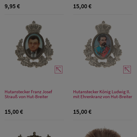
9,95 €
15,00 €
Hutanstecker Franz Josef
Hutanstecker König Ludwig II.
Strauß von Hut-Breiter
mit Ehrenkranz von Hut-Breiter
15,00 €
15,00 €