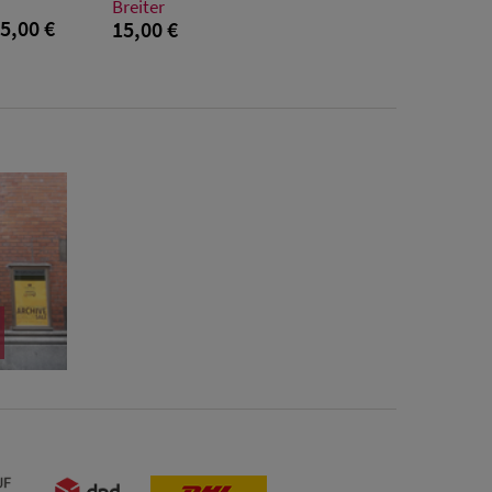
Breiter
5,00 €
15,00 €