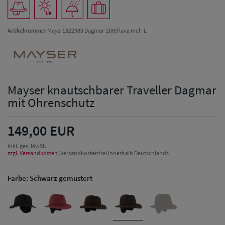
Artikelnummer
Mays-1322989 Dagmar-2069 lava mel.-L
Mayser knautschbarer Traveller Dagmar
mit Ohrenschutz
149,00 EUR
inkl. ges. MwSt.
zzgl. Versandkosten
, Versandkostenfrei innerhalb Deutschlands
Farbe:
Schwarz gemustert