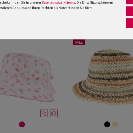
 »
chutz finden Sie in unserer
Datenschutzerklärung
. Die Einwilligung können
deten Cookies und Ihren Rechten als Nutzer finden Sie hier:
PRODUKTEMPFEHLUNGEN
SALE