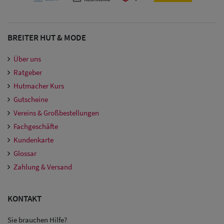
BREITER HUT & MODE
Über uns
Ratgeber
Hutmacher Kurs
Gutscheine
Vereins & Großbestellungen
Fachgeschäfte
Kundenkarte
Glossar
Zahlung & Versand
KONTAKT
Sie brauchen Hilfe?