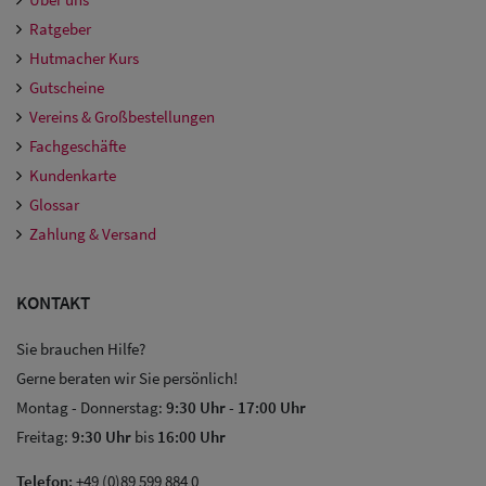
Ratgeber
Hutmacher Kurs
Gutscheine
Vereins & Großbestellungen
Fachgeschäfte
Kundenkarte
Glossar
Zahlung & Versand
KONTAKT
Sie brauchen Hilfe?
Gerne beraten wir Sie persönlich!
Montag - Donnerstag:
9:30 Uhr
-
17:00 Uhr
Freitag:
9:30 Uhr
bis
16:00 Uhr
Telefon:
+49 (0)89 599 884 0