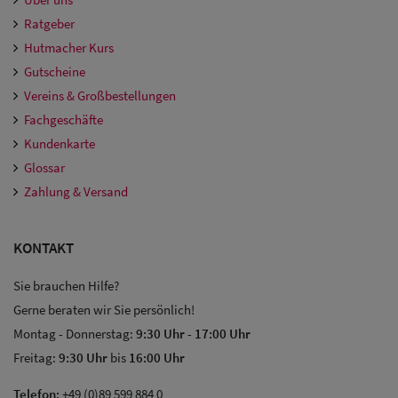
Ratgeber
Hutmacher Kurs
Gutscheine
Vereins & Großbestellungen
Fachgeschäfte
Kundenkarte
Glossar
Zahlung & Versand
KONTAKT
Sie brauchen Hilfe?
Gerne beraten wir Sie persönlich!
Montag - Donnerstag:
9:30 Uhr
-
17:00 Uhr
Freitag:
9:30 Uhr
bis
16:00 Uhr
Telefon:
+49 (0)89 599 884 0