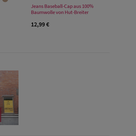
Verfügbare Größe
Jeans Baseball-Cap aus 100%
Einheitsgröße
Baumwolle von Hut-Breiter
12,99 €