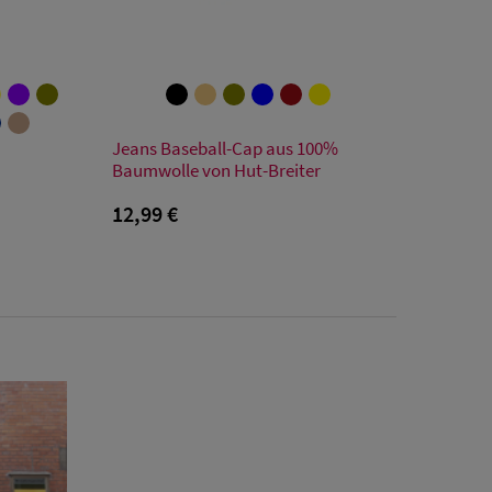
Verfügbare Größe
Jeans Baseball-Cap aus 100%
Einheitsgröße
Baumwolle von Hut-Breiter
12,99 €