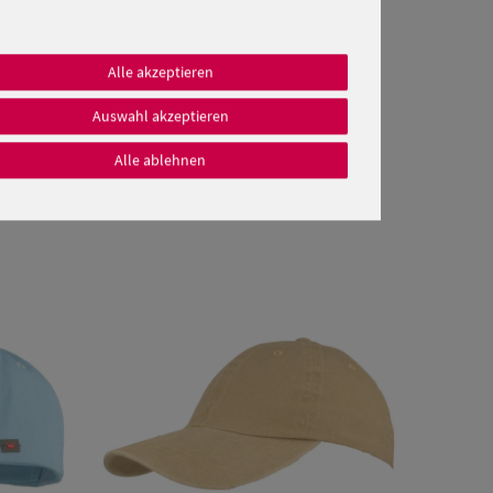
Alle akzeptieren
Auswahl akzeptieren
Alle ablehnen