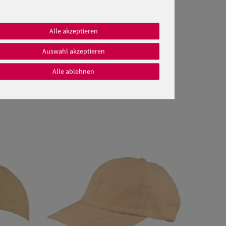
Alle akzeptieren
Auswahl akzeptieren
Alle ablehnen