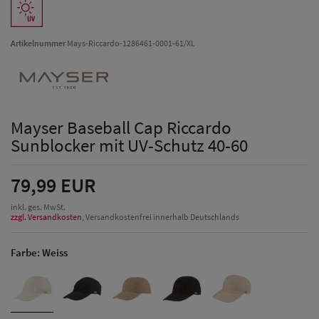
Artikelnummer
Mays-Riccardo-1286461-0001-61/XL
Mayser Baseball Cap Riccardo
Sunblocker mit UV-Schutz 40-60
79,99 EUR
inkl. ges. MwSt.
zzgl. Versandkosten
, Versandkostenfrei innerhalb Deutschlands
Farbe:
Weiss