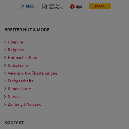
BREITER HUT & MODE
Über uns
Ratgeber
Hutmacher Kurs
Gutscheine
Vereins & Großbestellungen
Fachgeschäfte
Kundenkarte
Glossar
Zahlung & Versand
KONTAKT