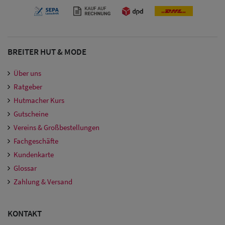
BREITER HUT & MODE
Über uns
Ratgeber
Hutmacher Kurs
Gutscheine
Vereins & Großbestellungen
Fachgeschäfte
Kundenkarte
Glossar
Zahlung & Versand
KONTAKT