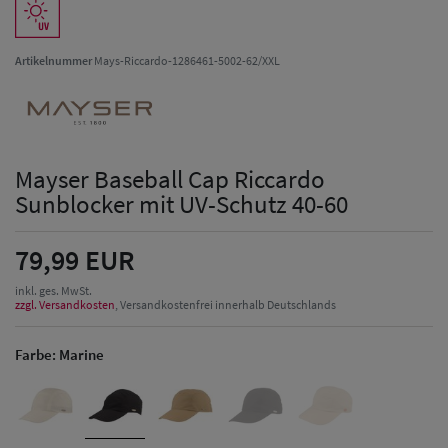
Artikelnummer
Mays-Riccardo-1286461-5002-62/XXL
Mayser Baseball Cap Riccardo
Sunblocker mit UV-Schutz 40-60
79,99 EUR
inkl. ges. MwSt.
zzgl. Versandkosten
, Versandkostenfrei innerhalb Deutschlands
Farbe:
Marine