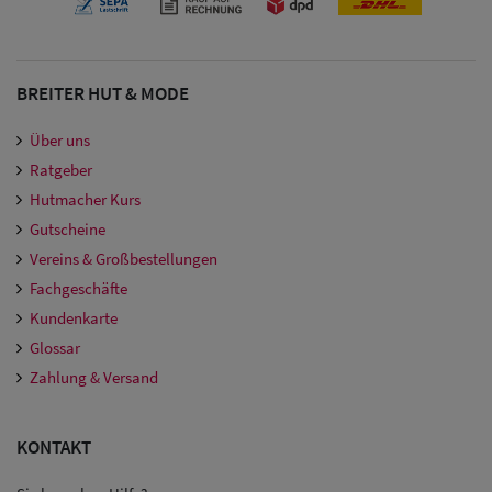
BREITER HUT & MODE
Über uns
Ratgeber
Hutmacher Kurs
Gutscheine
Vereins & Großbestellungen
Fachgeschäfte
Kundenkarte
Glossar
Zahlung & Versand
KONTAKT