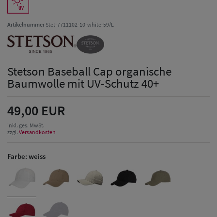
Artikelnummer
Stet-7711102-10-white-59/L
Stetson Baseball Cap organische
Baumwolle mit UV-Schutz 40+
49,00 EUR
inkl. ges. MwSt.
zzgl.
Versandkosten
Farbe:
weiss