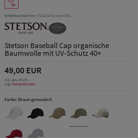
Artikelnummer
Stet-7711102-61-olive-59/L
Stetson Baseball Cap organische
Baumwolle mit UV-Schutz 40+
49,00 EUR
inkl. ges. MwSt.
zzgl.
Versandkosten
Farbe:
Braun gemustert