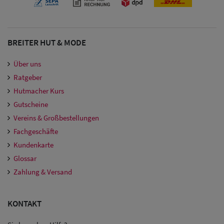
BREITER HUT & MODE
Über uns
Ratgeber
Hutmacher Kurs
Gutscheine
Vereins & Großbestellungen
Fachgeschäfte
Kundenkarte
Glossar
Zahlung & Versand
KONTAKT