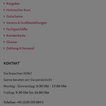
Ratgeber
Hutmacher Kurs
Gutscheine
Vereins & Großbestellungen
Fachgeschäfte
Kundenkarte
Glossar
Zahlung & Versand
KONTAKT
Sie brauchen Hilfe?
Gerne beraten wir Sie persönlich!
Montag - Donnerstag:
9:30 Uhr
-
17:00 Uhr
Freitag:
9:30 Uhr
bis
16:00 Uhr
Telefon:
+49 (0)89 599 884 0