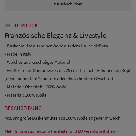
zurückschicken
IM ÜBERBLICK
Französische Eleganz & Livestyle
- Baskenmütze aus reiner Wolle aus dem Hause McBurn
- Made in Italy!
- Weiches und kuscheliges Material
- Großer Teller-Durchmesser: ca. 29 cm - für mehr Volumen am Kopf
(ideal für breitere Schultern oder etwas breitere Gesichter)
- Material: Oberstoff: 100% Wolle
- Material: 100% Wolle
BESCHREIBUNG
McBurn große Baskenmütze aus 100% Wolle angenehm weich
Mehr Informationen zum Hersteller und EU Verantwortlichen »