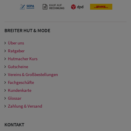
BREITER HUT & MODE
Über uns
Ratgeber
Hutmacher Kurs
Gutscheine
Vereins & Großbestellungen
Fachgeschäfte
Kundenkarte
Glossar
Zahlung & Versand
KONTAKT