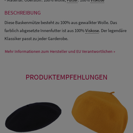
BESCHREIBUNG
Diese Baskenmütze besteht zu 100% aus gewalkter Wolle. Das
farblich abgesetzte Innenfutter ist aus 100%
Viskose
. Der legendäre
Klassiker passt zu jeder Garderobe.
Mehr Informationen zum Hersteller und EU Verantwortlichen »
PRODUKTEMPFEHLUNGEN