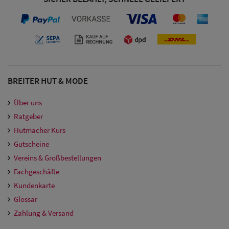
BREITER HUT & MODE
Über uns
Ratgeber
Hutmacher Kurs
Gutscheine
Vereins & Großbestellungen
Fachgeschäfte
Kundenkarte
Glossar
Zahlung & Versand