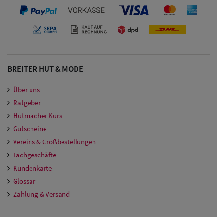
BREITER HUT & MODE
Über uns
Ratgeber
Hutmacher Kurs
Gutscheine
Vereins & Großbestellungen
Fachgeschäfte
Kundenkarte
Glossar
Zahlung & Versand