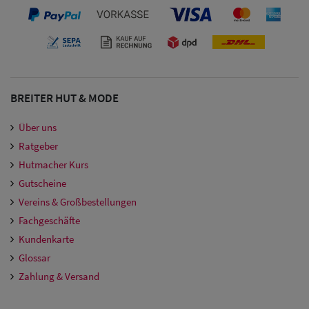
BREITER HUT & MODE
Über uns
Ratgeber
Hutmacher Kurs
Gutscheine
Vereins & Großbestellungen
Fachgeschäfte
Kundenkarte
Glossar
Zahlung & Versand