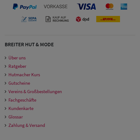
BREITER HUT & MODE
Über uns
Ratgeber
Hutmacher Kurs
Gutscheine
Vereins & Großbestellungen
Fachgeschäfte
Kundenkarte
Glossar
Zahlung & Versand