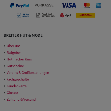
BREITER HUT & MODE
Über uns
Ratgeber
Hutmacher Kurs
Gutscheine
Vereins & Großbestellungen
Fachgeschäfte
Kundenkarte
Glossar
Zahlung & Versand