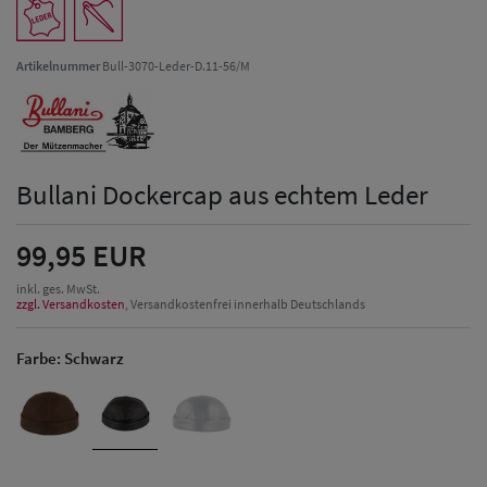
Artikelnummer
Bull-3070-Leder-D.11-56/M
Bullani Dockercap aus echtem Leder
99,95 EUR
inkl. ges. MwSt.
zzgl. Versandkosten
, Versandkostenfrei innerhalb Deutschlands
Farbe:
Schwarz
Herren Caps