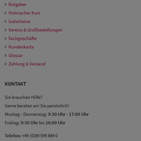
Ratgeber
Hutmacher Kurs
Gutscheine
Vereins & Großbestellungen
Fachgeschäfte
Kundenkarte
Glossar
Zahlung & Versand
KONTAKT
Sie brauchen Hilfe?
Gerne beraten wir Sie persönlich!
Montag - Donnerstag:
9:30 Uhr
-
17:00 Uhr
Freitag:
9:30 Uhr
bis
16:00 Uhr
Telefon:
+49 (0)89 599 884 0