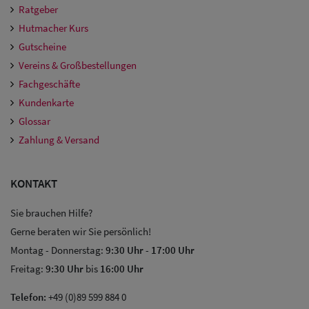
Ratgeber
Hutmacher Kurs
Gutscheine
Vereins & Großbestellungen
Fachgeschäfte
Kundenkarte
Glossar
Zahlung & Versand
KONTAKT
Sie brauchen Hilfe?
Gerne beraten wir Sie persönlich!
Montag - Donnerstag:
9:30 Uhr
-
17:00 Uhr
Freitag:
9:30 Uhr
bis
16:00 Uhr
Telefon:
+49 (0)89 599 884 0