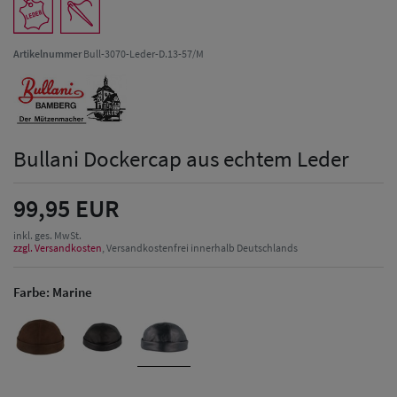
Artikelnummer
Bull-3070-Leder-D.13-57/M
Bullani Dockercap aus echtem Leder
99,95 EUR
inkl. ges. MwSt.
zzgl. Versandkosten
, Versandkostenfrei innerhalb Deutschlands
Farbe:
Marine
Herren Caps