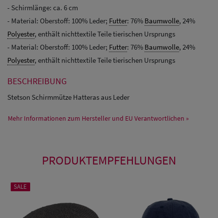
- Schirmlänge: ca. 6 cm
- Material: Oberstoff: 100% Leder;
Futter
: 76%
Baumwolle
, 24%
Polyester
, enthält nichttextile Teile tierischen Ursprungs
- Material: Oberstoff: 100% Leder;
Futter
: 76%
Baumwolle
, 24%
Polyester
, enthält nichttextile Teile tierischen Ursprungs
BESCHREIBUNG
Stetson Schirmmütze Hatteras aus Leder
Mehr Informationen zum Hersteller und EU Verantwortlichen »
PRODUKTEMPFEHLUNGEN
SALE