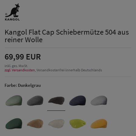
Kangol Flat Cap Schiebermütze 504 aus
reiner Wolle
69,99 EUR
inkl. ges. MwSt.
zzgl. Versandkosten
, Versandkostenfrei innerhalb Deutschlands
Farbe:
Dunkelgrau