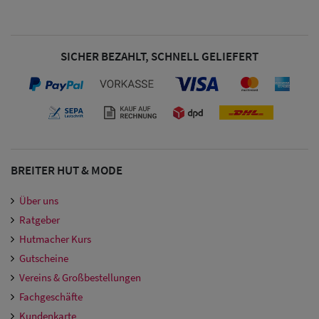
SICHER BEZAHLT, SCHNELL GELIEFERT
BREITER HUT & MODE
Über uns
Ratgeber
Hutmacher Kurs
Gutscheine
Vereins & Großbestellungen
Fachgeschäfte
Kundenkarte