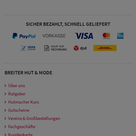
SICHER BEZAHLT, SCHNELL GELIEFERT
BREITER HUT & MODE
Über uns
Ratgeber
Hutmacher Kurs
Gutscheine
Vereins & Großbestellungen
Fachgeschäfte
Kundenkarte