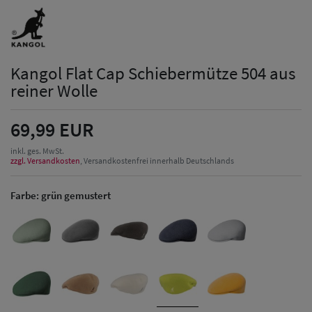
Kangol Flat Cap Schiebermütze 504 aus
reiner Wolle
69,99 EUR
inkl. ges. MwSt.
zzgl. Versandkosten
, Versandkostenfrei innerhalb Deutschlands
Farbe:
grün gemustert