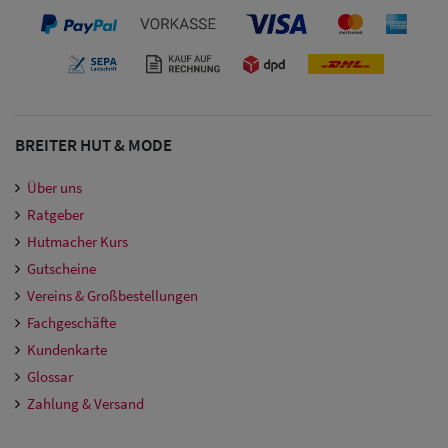
BREITER HUT & MODE
Über uns
Ratgeber
Hutmacher Kurs
Gutscheine
Vereins & Großbestellungen
Fachgeschäfte
Kundenkarte
Glossar
Zahlung & Versand