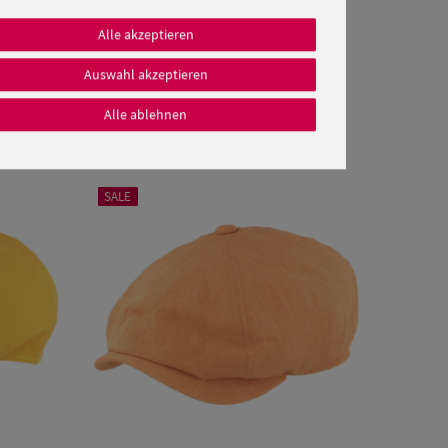
Alle akzeptieren
Auswahl akzeptieren
Alle ablehnen
SALE