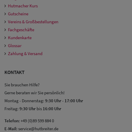
Hutmacher Kurs
Gutscheine
Vereins & Großbestellungen
Fachgeschäfte
Kundenkarte
Glossar
Zahlung & Versand
KONTAKT
Sie brauchen Hilfe?
Gerne beraten wir Sie persönlich!
Montag - Donnerstag:
9:30 Uhr
-
17:00 Uhr
Freitag:
9:30 Uhr
bis
16:00 Uhr
Telefon:
+49 (0)89 599 884 0
E-Mail:
service@hutbreiter.de