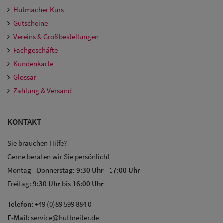
Hutmacher Kurs
Gutscheine
Vereins & Großbestellungen
Fachgeschäfte
Kundenkarte
Glossar
Zahlung & Versand
KONTAKT
Sie brauchen Hilfe?
Gerne beraten wir Sie persönlich!
Montag - Donnerstag:
9:30 Uhr
-
17:00 Uhr
Freitag:
9:30 Uhr
bis
16:00 Uhr
Telefon:
+49 (0)89 599 884 0
E-Mail:
service@hutbreiter.de