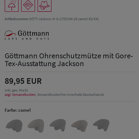
Artikelnummer
GÖTT-Jackson-K-G-2705194-26 camel-62/XXL
Göttmann Ohrenschutzmütze mit Gore-
Tex-Ausstattung Jackson
89,95 EUR
inkl. ges. MwSt.
zzgl. Versandkosten
, Versandkostenfrei innerhalb Deutschlands
Farbe:
camel