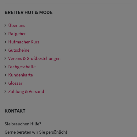
BREITER HUT & MODE
Über uns
Ratgeber
Hutmacher Kurs
Gutscheine
Vereins & Großbestellungen
Fachgeschäfte
Kundenkarte
Glossar
Zahlung & Versand
KONTAKT
Sie brauchen Hilfe?
Gerne beraten wir Sie persönlich!