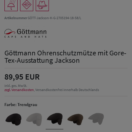
Artikelnummer
GÖTT-Jackson-K-G-2705194-18-58/L
Göttmann Ohrenschutzmütze mit Gore-
Tex-Ausstattung Jackson
89,95 EUR
inkl. ges. MwSt.
zzgl. Versandkosten
, Versandkostenfrei innerhalb Deutschlands
Farbe:
Trendgrau