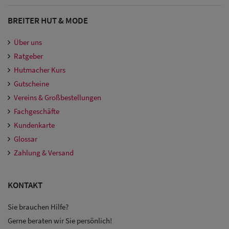
BREITER HUT & MODE
Über uns
Ratgeber
Hutmacher Kurs
Gutscheine
Vereins & Großbestellungen
Fachgeschäfte
Kundenkarte
Glossar
Zahlung & Versand
KONTAKT
Sie brauchen Hilfe?
Gerne beraten wir Sie persönlich!