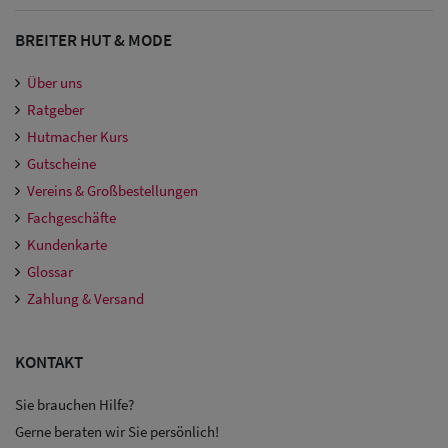
BREITER HUT & MODE
Über uns
Ratgeber
Hutmacher Kurs
Gutscheine
Vereins & Großbestellungen
Fachgeschäfte
Kundenkarte
Glossar
Zahlung & Versand
KONTAKT
Sie brauchen Hilfe?
Gerne beraten wir Sie persönlich!