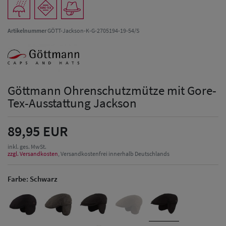
Artikelnummer
GÖTT-Jackson-K-G-2705194-19-54/S
Göttmann Ohrenschutzmütze mit Gore-
Tex-Ausstattung Jackson
89,95 EUR
inkl. ges. MwSt.
zzgl. Versandkosten
, Versandkostenfrei innerhalb Deutschlands
Farbe:
Schwarz