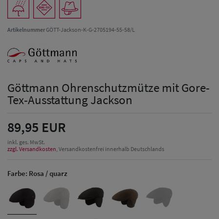
Artikelnummer
GÖTT-Jackson-K-G-2705194-55-58/L
Göttmann Ohrenschutzmütze mit Gore-
Tex-Ausstattung Jackson
89,95 EUR
inkl. ges. MwSt.
zzgl. Versandkosten
, Versandkostenfrei innerhalb Deutschlands
Farbe:
Rosa / quarz