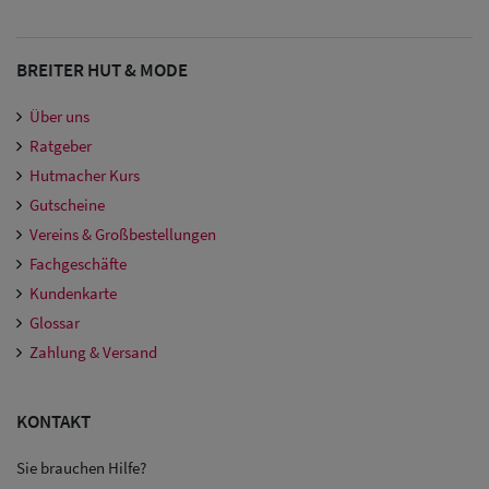
BREITER HUT & MODE
Über uns
Ratgeber
Hutmacher Kurs
Gutscheine
Vereins & Großbestellungen
Fachgeschäfte
Kundenkarte
Glossar
Zahlung & Versand
KONTAKT
Sie brauchen Hilfe?