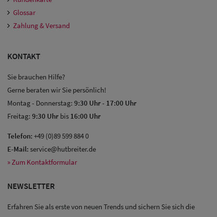
Glossar
Zahlung & Versand
KONTAKT
Sie brauchen Hilfe?
Gerne beraten wir Sie persönlich!
Montag - Donnerstag:
9:30 Uhr
-
17:00 Uhr
Freitag:
9:30 Uhr
bis
16:00 Uhr
Telefon:
+49 (0)89 599 884 0
E-Mail:
service@hutbreiter.de
» Zum Kontaktformular
NEWSLETTER
Erfahren Sie als erste von neuen Trends und sichern Sie sich die
Sale: Caps