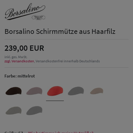
Borsalino Schirmmütze aus Haarfilz
239,00 EUR
inkl. ges. MwSt.
zzgl. Versandkosten
, Versandkostenfrei innerhalb Deutschlands
Farbe:
mittelrot
Herren Caps