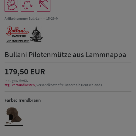
Artikelnummer
Bull-Lamm 15-29-M
Bullani Pilotenmütze aus Lammnappa
179,50 EUR
inkl. ges. MwSt.
zzgl. Versandkosten
, Versandkostenfrei innerhalb Deutschlands
Farbe:
Trendbraun
Herren Caps