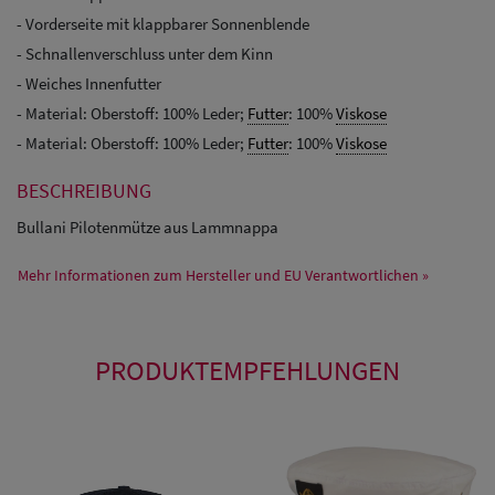
- Vorderseite mit klappbarer Sonnenblende
- Schnallenverschluss unter dem Kinn
- Weiches Innenfutter
- Material: Oberstoff: 100% Leder;
Futter
: 100%
Viskose
- Material: Oberstoff: 100% Leder;
Futter
: 100%
Viskose
BESCHREIBUNG
Bullani Pilotenmütze aus Lammnappa
Mehr Informationen zum Hersteller und EU Verantwortlichen »
PRODUKTEMPFEHLUNGEN