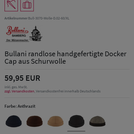
Artikelnummer
Bull-3070-Wolle-D.02-60/XL
Bullani randlose handgefertigte Docker
Cap aus Schurwolle
59,95 EUR
inkl. ges. MwSt.
zzgl. Versandkosten
, Versandkostenfrei innerhalb Deutschlands
Farbe:
Anthrazit