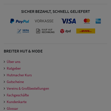
SICHER BEZAHLT, SCHNELL GELIEFERT
BREITER HUT & MODE
Über uns
Ratgeber
Hutmacher Kurs
Gutscheine
Vereins & Großbestellungen
Fachgeschäfte
Kundenkarte
Glossar