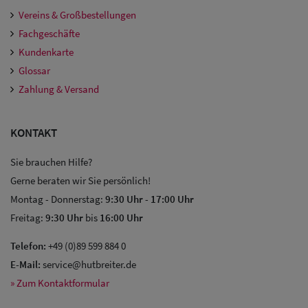
Vereins & Großbestellungen
Fachgeschäfte
Kundenkarte
Glossar
Zahlung & Versand
KONTAKT
Sie brauchen Hilfe?
Gerne beraten wir Sie persönlich!
Montag - Donnerstag:
9:30 Uhr
-
17:00 Uhr
Freitag:
9:30 Uhr
bis
16:00 Uhr
Telefon:
+49 (0)89 599 884 0
E-Mail:
service@hutbreiter.de
» Zum Kontaktformular