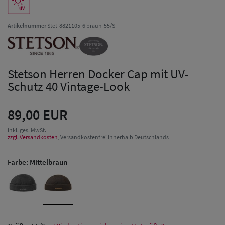
Artikelnummer
Stet-8821105-6 braun-55/S
Stetson Herren Docker Cap mit UV-
Schutz 40 Vintage-Look
89,00 EUR
inkl. ges. MwSt.
zzgl. Versandkosten
, Versandkostenfrei innerhalb Deutschlands
Farbe:
Mittelbraun
Herren Caps