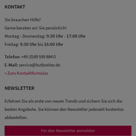
KONTAKT
Sie brauchen Hilfe?
Gerne beraten wir Sie persönlich!
Montag - Donnerstag:
9:30 Uhr
-
17:00 Uhr
Freitag:
9:30 Uhr
bis
16:00 Uhr
Telefon:
+49 (0)89 599 884 0
E-Mail:
service@hutbreiter.de
» Zum Kontaktformular
NEWSLETTER
Erfahren Sie als erste von neuen Trends und sichern Sie sich die
besten Angebote. Sie können den Newsletter jederzeit kostenlos
abbestellen.
Sale: Caps
Für den Newsletter anmelden
Sale: