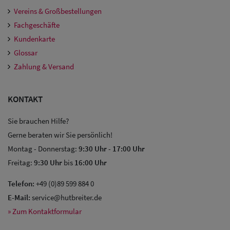
Vereins & Großbestellungen
Fachgeschäfte
Kundenkarte
Glossar
Zahlung & Versand
KONTAKT
Sie brauchen Hilfe?
Gerne beraten wir Sie persönlich!
Montag - Donnerstag:
9:30 Uhr
-
17:00 Uhr
Freitag:
9:30 Uhr
bis
16:00 Uhr
Telefon:
+49 (0)89 599 884 0
E-Mail:
service@hutbreiter.de
» Zum Kontaktformular