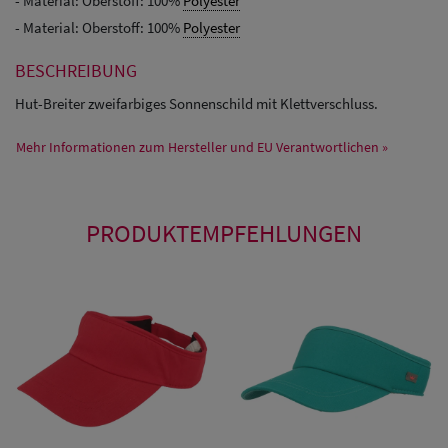
- Material: Oberstoff: 100%
Polyester
- Material: Oberstoff: 100%
Polyester
BESCHREIBUNG
Hut-Breiter zweifarbiges Sonnenschild mit Klettverschluss.
Mehr Informationen zum Hersteller und EU Verantwortlichen »
PRODUKTEMPFEHLUNGEN